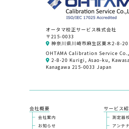
オータマ校正サービス株式会社
〒215-0033
神奈川県川崎市麻生区栗木2-8-20 
OHTAMA Calibration Service Co.,
2-8-20 Kurigi, Asao-ku, Kawasa
Kanagawa 215-0033 Japan
会社概要
サービス紹
会社案内
測定器
お知らせ
アンテ