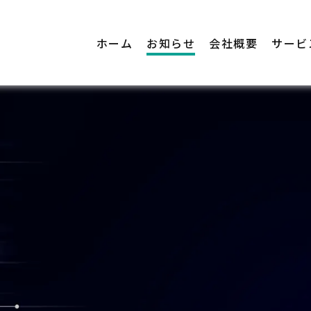
ホーム
お知らせ
会社概要
サービ