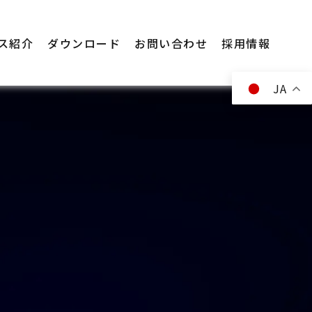
ス紹介
ダウンロード
お問い合わせ
採用情報
JA