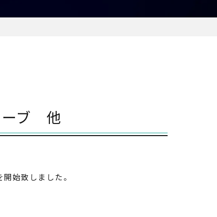
ローブ 他
ービスを開始致しました。