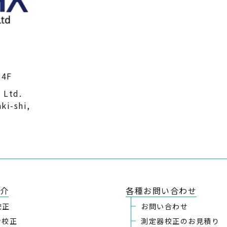
4F
 Ltd.
ki-shi,
介
各種お問い合わせ
校正
お問い合わせ
ナ校正
測定器校正のお見積り