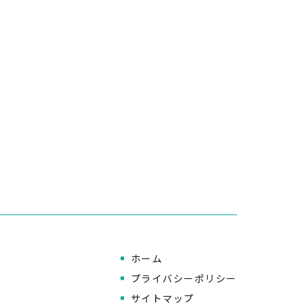
ホーム
プライバシーポリシー
サイトマップ