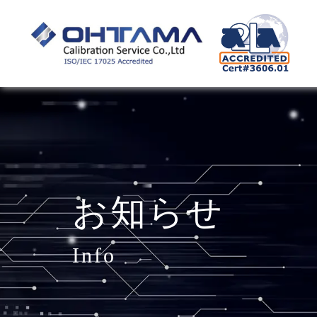
お知らせ
info