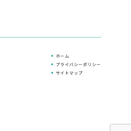
ホーム
プライバシーポリシー
サイトマップ