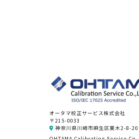
オータマ校正サービス株式会社
〒215-0033
神奈川県川崎市麻生区栗木2-8-20 
OHTAMA Calibration Service Co.,