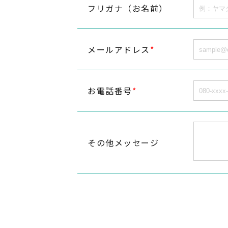
フリガナ（お名前）
メールアドレス
*
お電話番号
*
その他メッセージ