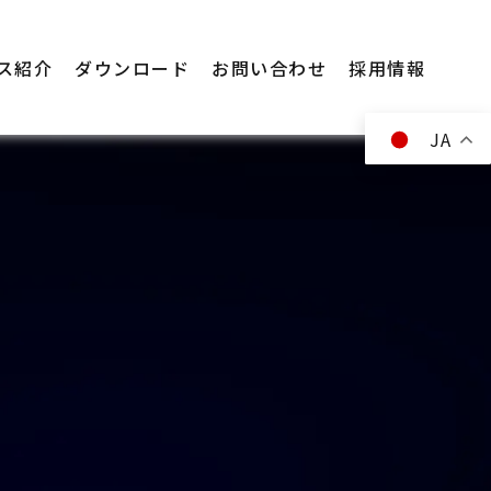
ス紹介
ダウンロード
お問い合わせ
採用情報
JA