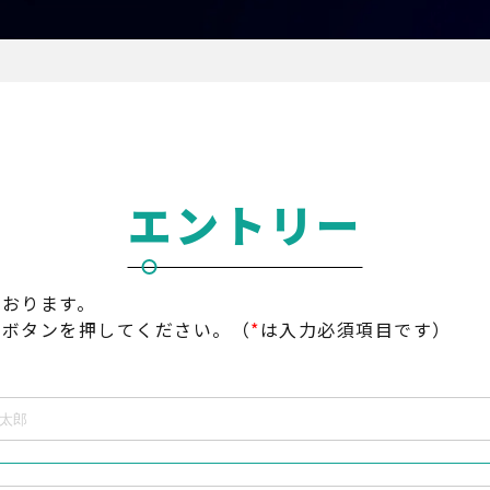
エントリー
ております。
」ボタンを押してください。
（
*
は入力必須項目です）