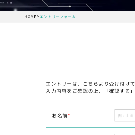
>
HOME
エントリーフォーム
エントリーは、
こちらより受け付け
入力内容をご確認の上、
「確認する
お名前
*