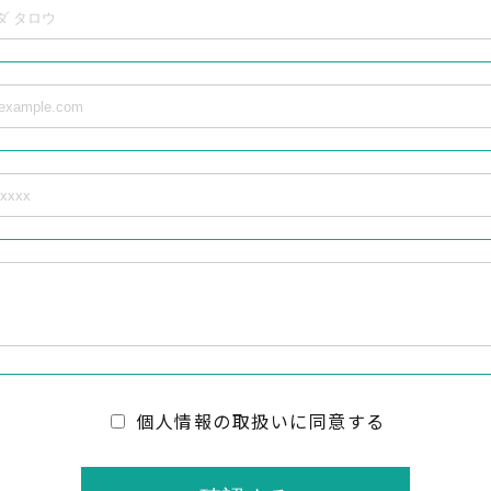
個人情報の取扱いに同意する